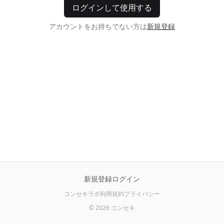
ログインして使用する
アカウントをお持ちでない方は
新規登録
新規登録
ログイン
コンセキラボ
利用規約
プライバシー
© 2026 コンセキ