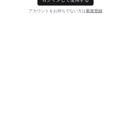
アカウントをお持ちでない方は
新規登録