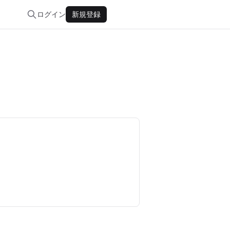
ログイン
新規登録