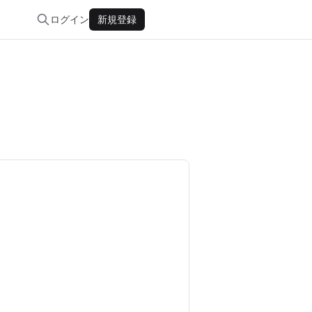
ログイン
新規登録