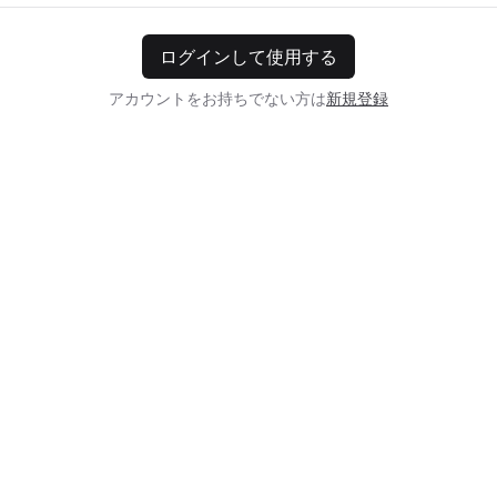
ログインして使用する
アカウントをお持ちでない方は
新規登録