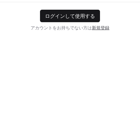
ログインして使用する
アカウントをお持ちでない方は
新規登録