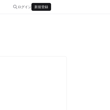
ログイン
新規登録