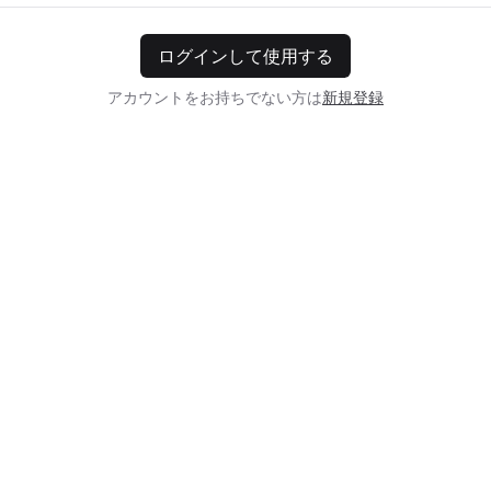
ログインして使用する
アカウントをお持ちでない方は
新規登録