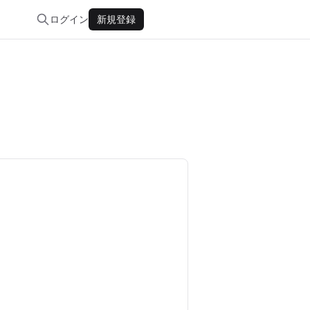
ログイン
新規登録