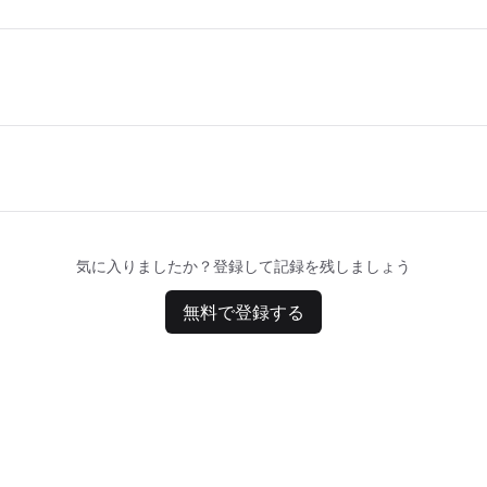
気に入りましたか？登録して記録を残しましょう
無料で登録する