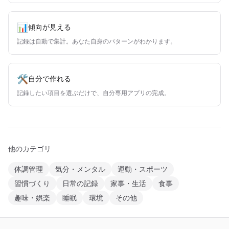
📊
傾向が見える
記録は自動で集計。あなた自身のパターンがわかります。
🛠️
自分で作れる
記録したい項目を選ぶだけで、自分専用アプリの完成。
他のカテゴリ
体調管理
気分・メンタル
運動・スポーツ
習慣づくり
日常の記録
家事・生活
食事
趣味・娯楽
睡眠
環境
その他