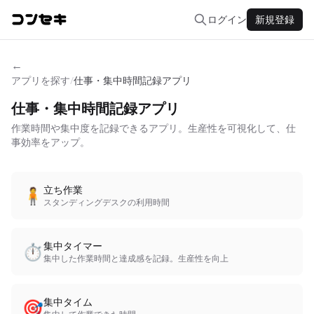
ログイン
新規登録
←
アプリを探す
/
仕事・集中時間記録アプリ
仕事・集中時間記録アプリ
作業時間や集中度を記録できるアプリ。生産性を可視化して、仕
事効率をアップ。
立ち作業
🧍
スタンディングデスクの利用時間
集中タイマー
⏱️
集中した作業時間と達成感を記録。生産性を向上
集中タイム
🎯