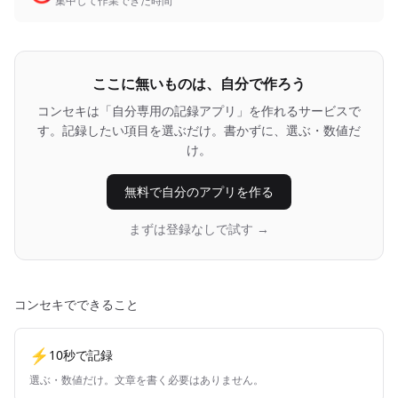
集中して作業できた時間
ここに無いものは、自分で作ろう
コンセキは「自分専用の記録アプリ」を作れるサービスで
す。
記録したい項目を選ぶだけ。書かずに、選ぶ・数値だ
け。
無料で自分のアプリを作る
まずは登録なしで試す →
コンセキでできること
⚡
10秒で記録
選ぶ・数値だけ。文章を書く必要はありません。