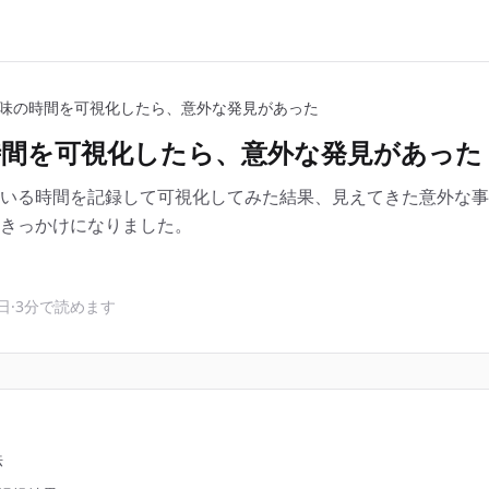
味の時間を可視化したら、意外な発見があった
時間を可視化したら、意外な発見があった
いる時間を記録して可視化してみた結果、見えてきた意外な事
きっかけになりました。
7日
·
3分で読めます
法