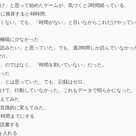
け」と思って始めたゲームが、気づくと2時間経っている。
月に換算すると48時間。
くない。でも、「時間がない」と言いながらこれだけやってい
極端に少なかった
読みたい」と思っていた。でも、週2時間しか読んでいなかっ
の1。
」のではなく、「時間を割いていない」だった。
った
」とは思っていた。でも、記録はゼロ。
けで、行動していなかった。これもデータで明らかになった。
えてみた
意識的に変えてみた。
1時間までにする
読書する
を入れる