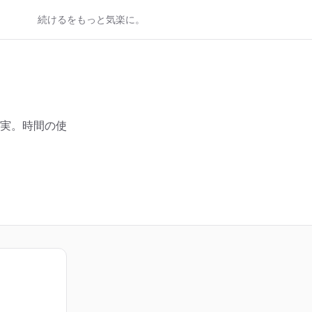
続けるをもっと気楽に。
実。時間の使