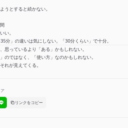
ようとすると続かない。
間
いい。
「35分」の違いは気にしない。「30分くらい」で十分。
、思っているより「ある」かもしれない。
」のではなく、「使い方」なのかもしれない。
それが見えてくる。
ェア
リンクをコピー
ebookでシェア
LINEでシェア