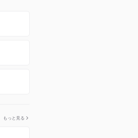
もっと見る