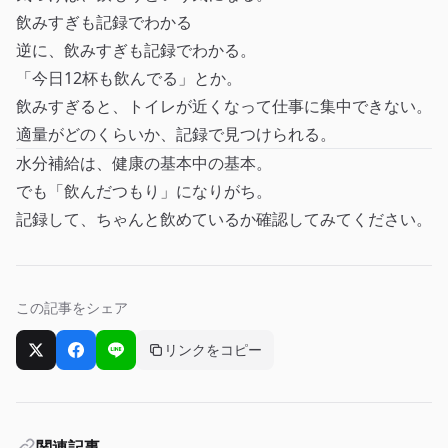
飲みすぎも記録でわかる
逆に、飲みすぎも記録でわかる。
「今日12杯も飲んでる」とか。
飲みすぎると、トイレが近くなって仕事に集中できない。
適量がどのくらいか、記録で見つけられる。
水分補給は、健康の基本中の基本。
でも「飲んだつもり」になりがち。
記録して、ちゃんと飲めているか確認してみてください。
この記事をシェア
リンクをコピー
Xでシェア
Facebookでシェア
LINEでシェア
関連記事