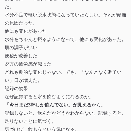
た。
水分不足で軽い脱水状態になっていたらしい。それが頭痛
の原因だった。
他にも変化があった
水分をちゃんと摂るようになって、他にも変化があった。
肌の調子がいい
便秘が改善した
夕方の疲労感が減った
どれも劇的な変化じゃない。でも、「なんとなく調子い
い」日が増えた。
記録の効果
なぜ記録すると水を飲むようになるのか。
「今日まだ3杯しか飲んでない」が見える
から。
記録しないと、飲んだかどうかわからない。記録すると、
足りないことに気づく。
気づけば、飲もうという気になる。