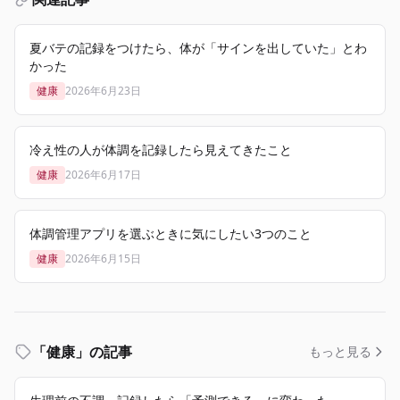
夏バテの記録をつけたら、体が「サインを出していた」とわ
かった
健康
2026年6月23日
冷え性の人が体調を記録したら見えてきたこと
健康
2026年6月17日
体調管理アプリを選ぶときに気にしたい3つのこと
健康
2026年6月15日
「健康」の記事
もっと見る