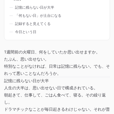
―
記憶に残らない日が大半
―
「何もない日」が土台になる
―
記録すると見えてくる
―
今日という日
1週間前の火曜日、何をしていたか思い出せますか。
たぶん、思い出せない。
特別なことがなければ、日常は記憶に残らない。でも、そ
れって悪いことなんだろうか。
記憶に残らない日が大半
人生の大半は、思い出せない日で構成されている。
朝起きて、仕事して、ごはん食べて、寝る。その繰り返
し。
ドラマチックなことが毎日起きるわけじゃない。それが普