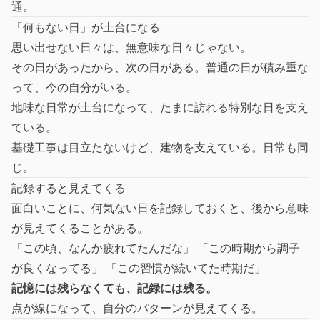
通。
「何もない日」が土台になる
思い出せない日々は、無意味な日々じゃない。
その日があったから、次の日がある。普通の日が積み重な
って、今の自分がいる。
地味な日常が土台になって、たまに訪れる特別な日を支え
ている。
基礎工事は目立たないけど、建物を支えている。日常も同
じ。
記録すると見えてくる
面白いことに、何気ない日を記録しておくと、後から意味
が見えてくることがある。
「この頃、なんか疲れてたんだな」 「この時期から調子
が良くなってる」 「この習慣が続いてた時期だ」
記憶には残らなくても、記録には残る。
点が線になって、自分のパターンが見えてくる。