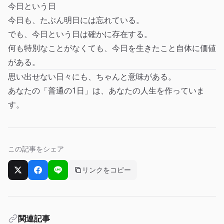
今日という日
今日も、たぶん明日には忘れている。
でも、今日という日は確かに存在する。
何も特別なことがなくても、今日を生きたこと自体に価値
がある。
思い出せない日々にも、ちゃんと意味がある。
あなたの「普通の1日」は、あなたの人生を作っていま
す。
この記事をシェア
リンクをコピー
Xでシェア
Facebookでシェア
LINEでシェア
関連記事