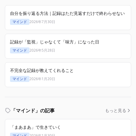
自分を振り返る方法｜記録はただ見返すだけで終わらせない
マインド
2026年7月30日
記録が「監視」じゃなくて「味方」になった日
マインド
2026年5月28日
不完全な記録が教えてくれること
マインド
2026年1月20日
「マインド」の記事
もっと見る
「まあまあ」で生きていく
マインド
2026年1月30日