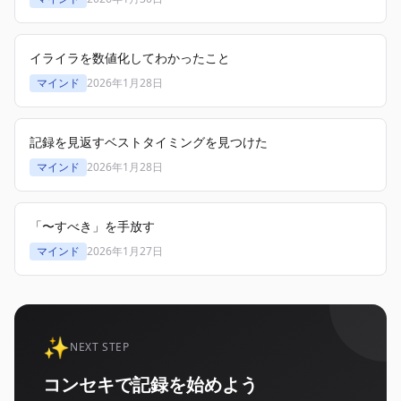
イライラを数値化してわかったこと
マインド
2026年1月28日
記録を見返すベストタイミングを見つけた
マインド
2026年1月28日
「〜すべき」を手放す
マインド
2026年1月27日
✨
NEXT STEP
コンセキで記録を始めよう