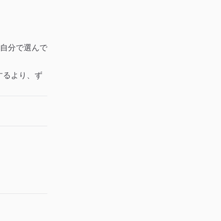
自分で選んで
するより、ず