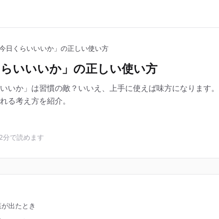
今日くらいいいか」の正しい使い方
くらいいいか」の正しい使い方
いいか」は習慣の敵？いいえ、上手に使えば味方になります。
れる考え方を紹介。
2分で読めます
葉が出たとき