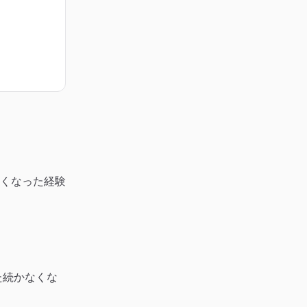
くなった経験
た続かなくな