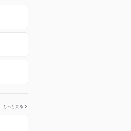
もっと見る