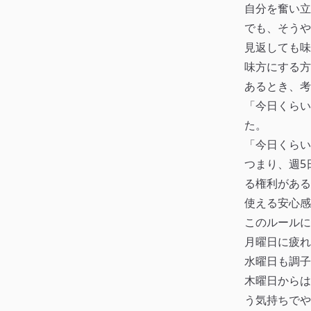
自分を奮い立
でも、そうや
見返しても味
味方にする方
あるとき、考
「今日くらい
た。
「今日くらい
つまり、週5
る権利がある
使える安心感
このルールに
月曜日に疲れ
水曜日も調子
木曜日からは
う気持ちでや