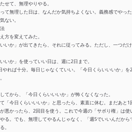
たせて、無理やりやる。
って無理した日は、なんだか気持ちよくない。義務感でやった
気ない。
法
え方を変えてみた。
いいか」が出てきたら、それに従ってみる。ただし、一つだけ
いいか」を使っていい日は、週に2日まで。
日やれば十分。毎日じゃなくていい。「今日くらいいいか」を
。
してから、「今日くらいいいか」が怖くなくなった。
て「今日くらいいいか」と思ったら、素直に休む。まだあと1
が悪かったら、2回目を使う。これで今週の「サボり権」は使
やる。でも、無理してやるんじゃなく、「週5でいいんだから
る。