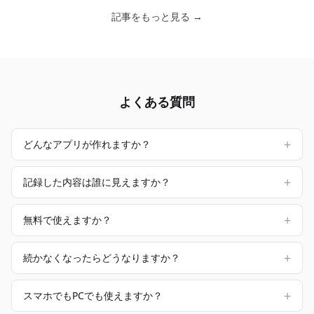
記事をもっと見る →
よくある質問
+
どんなアプリが作れますか？
+
記録した内容は誰に見えますか？
+
無料で使えますか？
+
続かなくなったらどうなりますか？
+
スマホでもPCでも使えますか？