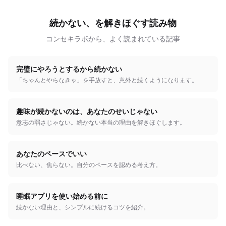
続かない、を解きほぐす読み物
コンセキラボから、よく読まれている記事
完璧にやろうとするから続かない
「ちゃんとやらなきゃ」を手放すと、意外と続くようになります。
趣味が続かないのは、あなたのせいじゃない
意志の弱さじゃない。続かない本当の理由を解きほぐします。
あなたのペースでいい
比べない、焦らない。自分のペースを認める考え方。
睡眠アプリを使い始める前に
続かない理由と、シンプルに続けるコツを紹介。