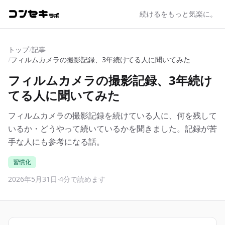
続けるをもっと気楽に。
トップ
/
記事
/
フィルムカメラの撮影記録、3年続けてる人に聞いてみた
フィルムカメラの撮影記録、3年続け
てる人に聞いてみた
フィルムカメラの撮影記録を続けている人に、何を残して
いるか・どうやって続いているかを聞きました。記録が苦
手な人にも参考になる話。
習慣化
2026年5月31日
·
4分で読めます