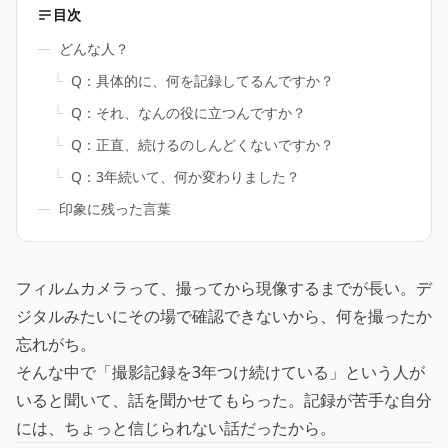
目次
―
どんな人？
└
Q：具体的に、何を記録してるんですか？
└
Q：それ、なんの役に立つんですか？
└
Q：正直、続けるのしんどくないですか？
└
Q：3年続いて、何か変わりました？
―
印象に残った言葉
フィルムカメラって、撮ってから現像するまでが長い。デ
ジタルみたいにその場で確認できないから、何を撮ったか
忘れがち。
そんな中で「撮影記録を3年つけ続けている」という人が
いると聞いて、話を聞かせてもらった。記録が苦手な自分
には、ちょっと信じられない話だったから。