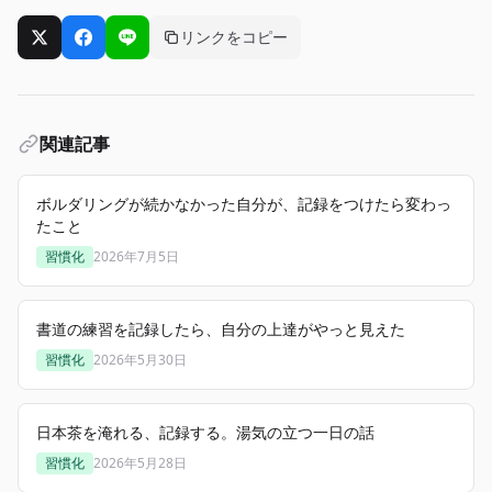
リンクをコピー
Xでシェア
Facebookでシェア
LINEでシェア
関連記事
ボルダリングが続かなかった自分が、記録をつけたら変わっ
たこと
習慣化
2026年7月5日
書道の練習を記録したら、自分の上達がやっと見えた
習慣化
2026年5月30日
日本茶を淹れる、記録する。湯気の立つ一日の話
習慣化
2026年5月28日