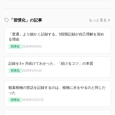
「習慣化」の記事
もっと見る
「普通」より細かく記録する。5段階記録が自己理解を深め
る理由
習慣化
2026年6月8日
記録を3ヶ月続けてわかった、「続けるコツ」の本質
習慣化
2026年6月2日
観葉植物の世話を記録するのは、植物に水をやるのと同じだ
った
習慣化
2026年5月27日