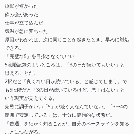
睡眠が短かった
飲み会があった
仕事が立て込んだ
気温が急に変わった
原因がわかれば、次に同じことが起きたとき、早めに対処
できる。
「完璧な5」を目指さなくていい
5段階記録のよいところは、「3の日が続いてもいい」と
思えることだ。
2択だと「良くない日が続いている」と感じてしまう。で
も5段階だと「3の日が続いているけど、悪くはない」と
いう現実が見えてくる。
完璧に調子がいい「5」が続く人なんていない。「3〜4の
範囲で安定している」は、十分に健康的な状態だ。
「普通」を細かく知ることが、自分のベースラインを知る
ことにつながる。