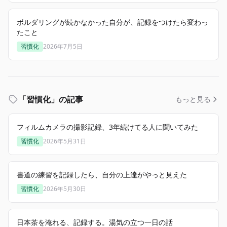
ボルダリングが続かなかった自分が、記録をつけたら変わっ
たこと
習慣化
2026年7月5日
「習慣化」の記事
もっと見る
フィルムカメラの撮影記録、3年続けてる人に聞いてみた
習慣化
2026年5月31日
書道の練習を記録したら、自分の上達がやっと見えた
習慣化
2026年5月30日
日本茶を淹れる、記録する。湯気の立つ一日の話