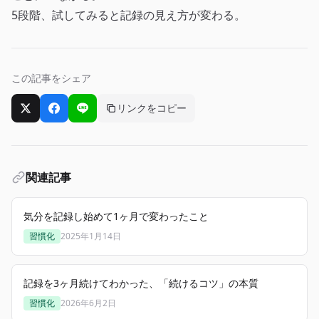
5段階、試してみると記録の見え方が変わる。
この記事をシェア
リンクをコピー
Xでシェア
Facebookでシェア
LINEでシェア
関連記事
気分を記録し始めて1ヶ月で変わったこと
習慣化
2025年1月14日
記録を3ヶ月続けてわかった、「続けるコツ」の本質
習慣化
2026年6月2日