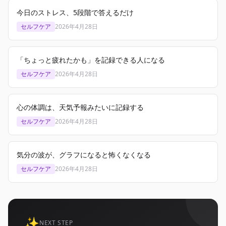
今日のストレス、5段階で答えるだけ
セルフケア
2026年4月28日
「ちょっと疲れたかも」を記録できる人になる
セルフケア
2026年4月28日
心の体調は、天気予報みたいに記録する
セルフケア
2026年4月28日
気分の波が、グラフになると怖くなくなる
セルフケア
2026年4月28日
✨
NEXT STEP