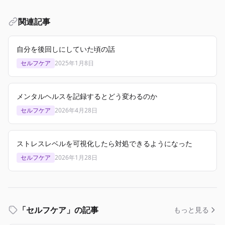
関連記事
自分を後回しにしていた頃の話
セルフケア
2025年1月8日
メンタルヘルスを記録するとどう変わるのか
セルフケア
2026年4月28日
ストレスレベルを可視化したら対処できるようになった
セルフケア
2026年1月28日
「セルフケア」の記事
もっと見る