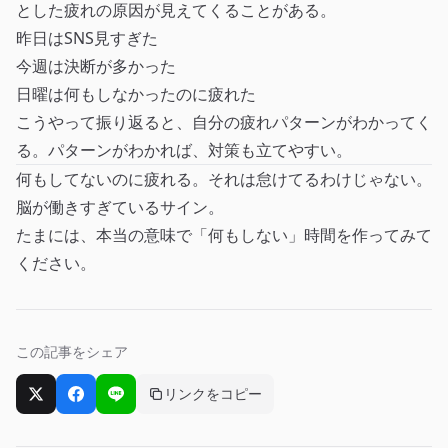
とした疲れの原因が見えてくることがある。
昨日はSNS見すぎた
今週は決断が多かった
日曜は何もしなかったのに疲れた
こうやって振り返ると、自分の疲れパターンがわかってく
る。パターンがわかれば、対策も立てやすい。
何もしてないのに疲れる。それは怠けてるわけじゃない。
脳が働きすぎているサイン。
たまには、本当の意味で「何もしない」時間を作ってみて
ください。
この記事をシェア
リンクをコピー
Xでシェア
Facebookでシェア
LINEでシェア