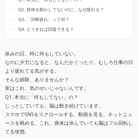
―
Q2. 身体を動かしてないのに、なぜ疲れる？
―
Q3. 「決断疲れ」って何？
―
Q4. どうすれば回復できる？
休みの日、特に何もしていない。
なのに夕方になると、なんだかぐったり。むしろ仕事の日
より疲れてる気がする。
そんな経験、ありませんか？
実はこれ、気のせいじゃないんです。
Q1. 本当に「何もしてない」の？
じっとしていても、脳は動き続けています。
スマホでSNSをスクロールする。動画を見る。ネットニュ
ースを眺める。これ、身体は休んでいても脳はフル回転し
てる状態。