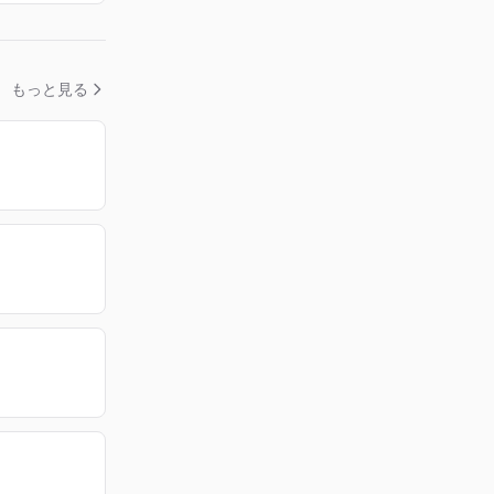
もっと見る