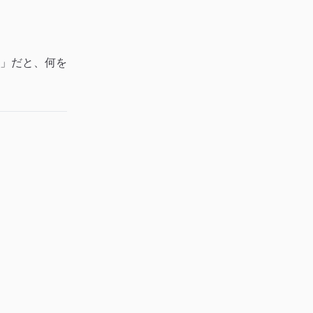
」だと、何を