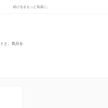
続けるをもっと気楽に。
トと、気分を