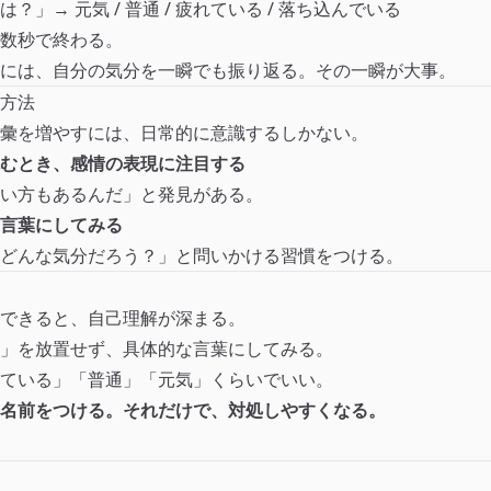
？」→ 元気 / 普通 / 疲れている / 落ち込んでいる
数秒で終わる。
には、自分の気分を一瞬でも振り返る。その一瞬が大事。
方法
彙を増やすには、日常的に意識するしかない。
むとき、感情の表現に注目する
い方もあるんだ」と発見がある。
言葉にしてみる
どんな気分だろう？」と問いかける習慣をつける。
できると、自己理解が深まる。
」を放置せず、具体的な言葉にしてみる。
ている」「普通」「元気」くらいでいい。
名前をつける。それだけで、対処しやすくなる。