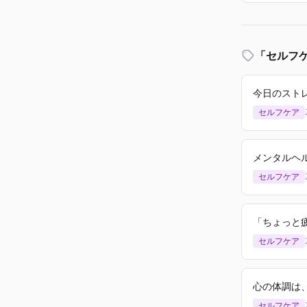
「セルフ
今日のスト
セルフケア
メンタルヘ
セルフケア
「ちょっと
セルフケア
心の体調は
セルフケア