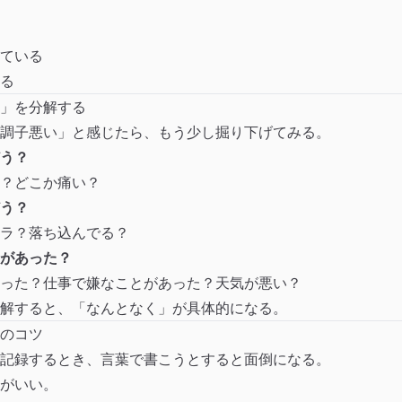
ている
る
」を分解する
調子悪い」と感じたら、もう少し掘り下げてみる。
う？
？どこか痛い？
う？
ラ？落ち込んでる？
があった？
った？仕事で嫌なことがあった？天気が悪い？
解すると、「なんとなく」が具体的になる。
のコツ
記録するとき、言葉で書こうとすると面倒になる。
がいい。