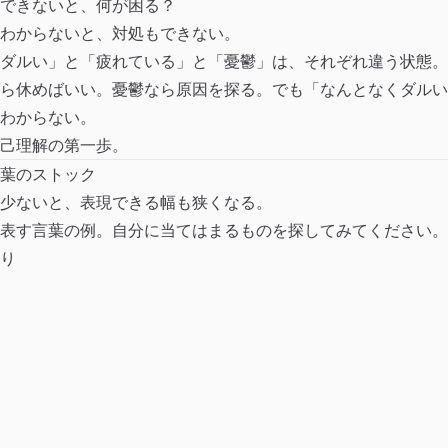
できないと、何が困る？
わからないと、対処もできない。
ダルい」と「疲れている」と「憂鬱」は、それぞれ違う状態。
ら休めばいい。憂鬱なら原因を探る。でも「なんとなくダルい
わからない。
己理解の第一歩。
葉のストック
少ないと、表現できる幅も狭くなる。
表す言葉の例。自分に当てはまるものを探してみてください。
り