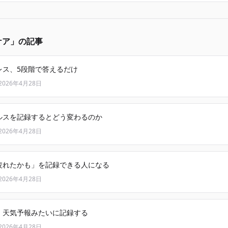
ケア」の記事
レス、5段階で答えるだけ
2026年4月28日
ルスを記録するとどう変わるのか
2026年4月28日
疲れたかも」を記録できる人になる
2026年4月28日
、天気予報みたいに記録する
2026年4月28日