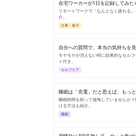
在宅ワーカーが1日を記録してみた
リモートワークで「なんとなく疲れる」
介。
仕事・集中
自分への質問で、本当の気持ちを
モヤモヤが消えない時に効果的なセルフ
ト付き。
セルフケア
睡眠は「充電」だと思えば、もっ
睡眠時間を削って後悔していませんか？
ける方法も紹介。
睡眠