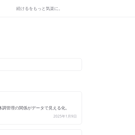
続けるをもっと気楽に。
体調管理の関係がデータで見える化。
2025年1月9日