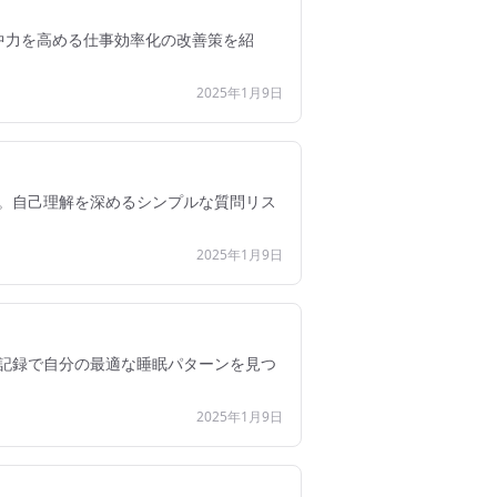
中力を高める仕事効率化の改善策を紹
2025年1月9日
。自己理解を深めるシンプルな質問リス
2025年1月9日
記録で自分の最適な睡眠パターンを見つ
2025年1月9日