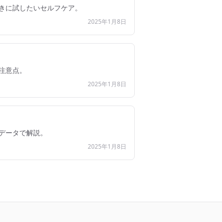
きに試したいセルフケア。
2025年1月8日
注意点。
2025年1月8日
データで解説。
2025年1月8日