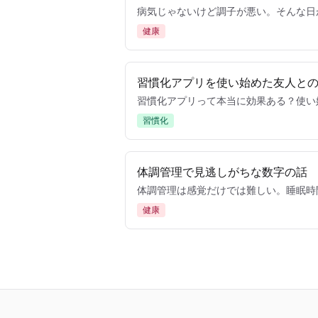
病気じゃないけど調子が悪い。そんな日
健康
習慣化アプリを使い始めた友人と
習慣化アプリって本当に効果ある？使い
習慣化
体調管理で見逃しがちな数字の話
体調管理は感覚だけでは難しい。睡眠時
健康