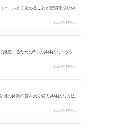
コツ。小さく始めることが習慣化成功の
2025年1月9日
て継続するための3つの具体的なコツを
2025年1月9日
り目の体調不良を乗り切る具体的な方法
2025年1月9日